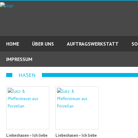
HOME
ÜBER UNS
AUFTRAGSWERKSTATT
SO
IMPRESSUM
HASEN
Liebeshasen – Ich liebe
Liebeshasen – Ich liebe