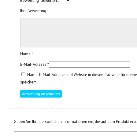
Bewertung
Ihre Bewertung
Name
*
E-Mail-Adresse
*
Name, E-Mail-Adresse und Website in diesem Browser für mei
speichern.
Geben Sie Ihre persönlichen Informationen ein, die auf dem Produkt ers