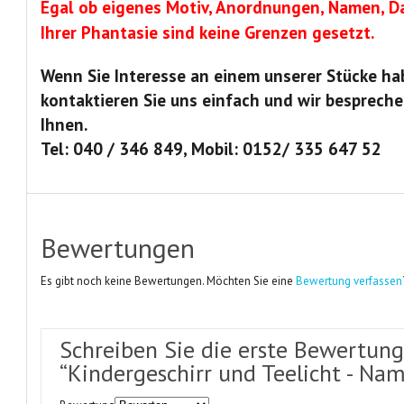
Egal ob eigenes Motiv, Anordnungen, Namen, Da
Ihrer Phantasie sind keine Grenzen gesetzt.
Wenn Sie Interesse an einem unserer Stücke ha
kontaktieren Sie uns einfach und wir bespreche
Ihnen.
Tel: 040 / 346 849, Mobil: 0152/ 335 647 52
Bewertungen
Es gibt noch keine Bewertungen. Möchten Sie eine
Bewertung verfassen
Schreiben Sie die erste Bewertun
“Kindergeschirr und Teelicht - Na