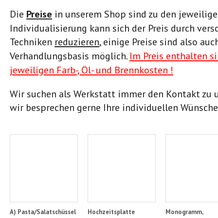
Die
Preise
in unserem Shop sind zu den jeweiligen 
Individualisierung kann sich der Preis durch ver
Techniken
reduzieren
,
einige Preise sind also auc
Verhandlungsbasis möglich.
Im Preis enthalten s
jeweiligen Farb-, Öl- und Brennkosten !
Wir suchen als Werkstatt immer den Kontakt zu
wir besprechen gerne Ihre individuellen Wünsche
A) Pasta/Salatschüssel
Hochzeitsplatte
Monogramm,