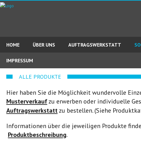
HOME
ÜBER UNS
AUFTRAGSWERKSTATT
SO
IMPRESSUM
ALLE PRODUKTE
Hier haben Sie die Möglichkeit wundervolle Ein
Musterverkauf
zu erwerben oder individuelle Ge
Auftragswerkstatt
zu bestellen. (Siehe Produktka
Informationen über die jeweiligen Produkte finde
Produktbeschreibung
.