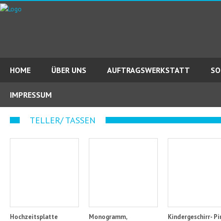
HOME
ÜBER UNS
AUFTRAGSWERKSTATT
SO
IMPRESSUM
TELLER/ TASSEN
Hochzeitsplatte
Monogramm,
Kindergeschirr- Pi