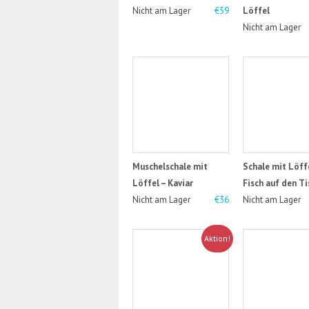
Nicht am Lager
€59
Löffel
Nicht am Lager
Muschelschale mit
Schale mit Löffe
Löffel – Kaviar
Fisch auf den Ti
Nicht am Lager
€36
Nicht am Lager
Aktion!