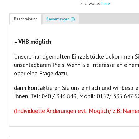
Stichworte:
Tiere
.
Beschreibung
Bewertungen (0)
– VHB möglich
Unsere handgemalten Einzelstücke bekommen Sie
unschlagbaren Preis. Wenn Sie Interesse an eine
oder eine Frage dazu,
dann kontaktieren Sie uns einfach und wir bespre
Ihnen. Tel: 040 / 346 849, Mobil: 0152/ 335 647 5
(Individuelle Änderungen evt. Möglich/ z.B. Namen