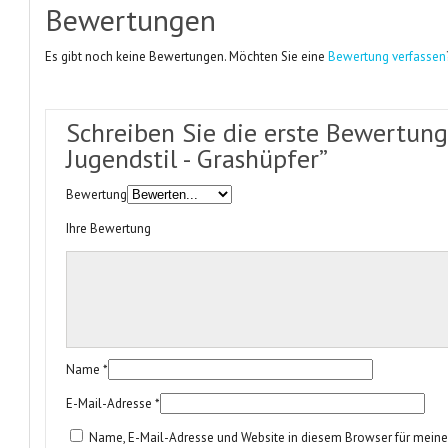
Bewertungen
Es gibt noch keine Bewertungen. Möchten Sie eine
Bewertung verfassen
Schreiben Sie die erste Bewertung 
Jugendstil - Grashüpfer”
Bewertung
Ihre Bewertung
Name
*
E-Mail-Adresse
*
Name, E-Mail-Adresse und Website in diesem Browser für mei