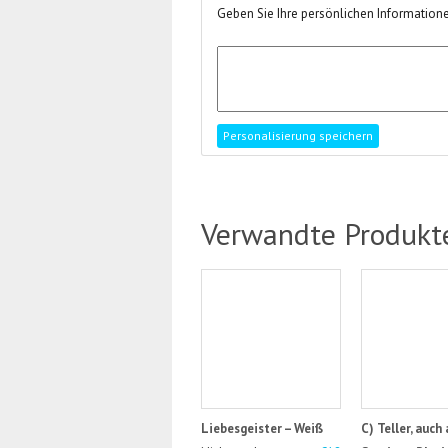
Geben Sie Ihre persönlichen Informatione
Verwandte Produkt
Liebesgeister – Weiß
C) Teller, auch 