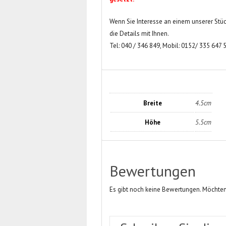
Wenn Sie Interesse an einem unserer Stüc
die Details mit Ihnen.
Tel: 040 / 346 849, Mobil: 0152/ 335 647 
Breite
4.5cm
Höhe
5.5cm
Bewertungen
Es gibt noch keine Bewertungen. Möchten