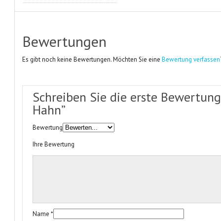
Bewertungen
Es gibt noch keine Bewertungen. Möchten Sie eine
Bewertung verfassen
Schreiben Sie die erste Bewertung 
Hahn”
Bewertung
Ihre Bewertung
Name
*