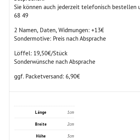
Sie können auch jederzeit telefonisch bestellen u
68 49
2 Namen, Daten, Widmungen: +13€
Sondermotive: Preis nach Absprache
Löffel: 19,50€/Stück
Sonderwünsche nach Absprache
ggf. Packetversand: 6,90€
Länge
1cm
Breite
2cm
Höhe
3cm