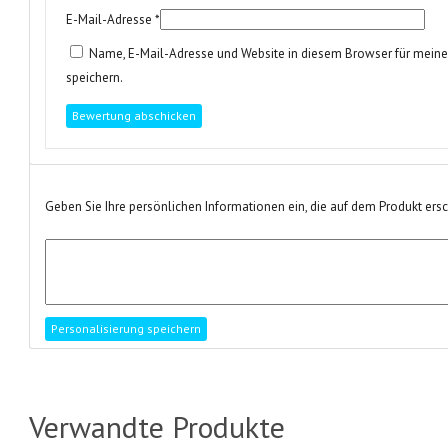
E-Mail-Adresse
*
Name, E-Mail-Adresse und Website in diesem Browser für mei
speichern.
Geben Sie Ihre persönlichen Informationen ein, die auf dem Produkt ers
Verwandte Produkte