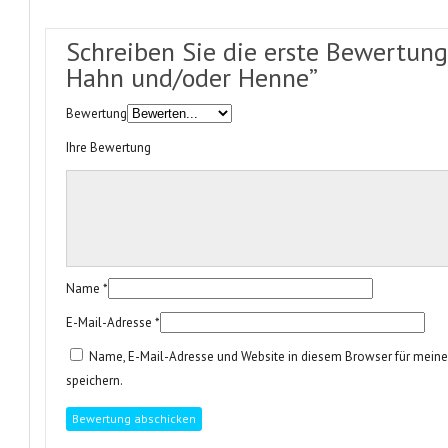
Schreiben Sie die erste Bewertung 
Hahn und/oder Henne”
Bewertung
Ihre Bewertung
Name
*
E-Mail-Adresse
*
Name, E-Mail-Adresse und Website in diesem Browser für mei
speichern.