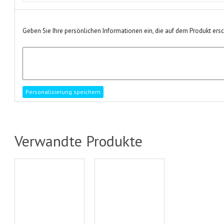
Geben Sie Ihre persönlichen Informationen ein, die auf dem Produkt ers
Verwandte Produkte