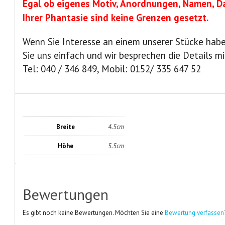
Egal ob eigenes Motiv, Anordnungen, Namen, Da
Ihrer Phantasie sind keine Grenzen gesetzt.
Wenn Sie Interesse an einem unserer Stücke habe
Sie uns einfach und wir besprechen die Details mi
Tel: 040 / 346 849, Mobil: 0152/ 335 647 52
Breite
4.5cm
Höhe
5.5cm
Bewertungen
Es gibt noch keine Bewertungen. Möchten Sie eine
Bewertung verfassen