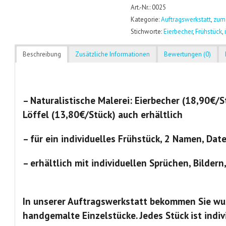
Art.-Nr.: 0025
Kategorie:
Auftragswerkstatt
,
zum 
Stichworte:
Eierbecher
,
Frühstück
,
Beschreibung
Zusätzliche Informationen
Bewertungen (0)
– Naturalistische Malerei: Eierbecher (18,90€/
Löffel (13,80€/Stück) auch erhältlich
– für ein individuelles Frühstück, 2 Namen, D
– erhältlich mit individuellen Sprüchen, Bildern
In unserer Auftragswerkstatt bekommen Sie wu
handgemalte Einzelstücke. Jedes Stück ist indiv