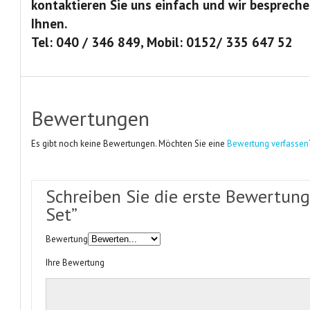
kontaktieren Sie uns einfach und wir bespreche
Ihnen.
Tel: 040 / 346 849, Mobil: 0152/ 335 647 52
Bewertungen
Es gibt noch keine Bewertungen. Möchten Sie eine
Bewertung verfassen
Schreiben Sie die erste Bewertung
Set”
Bewertung
Ihre Bewertung