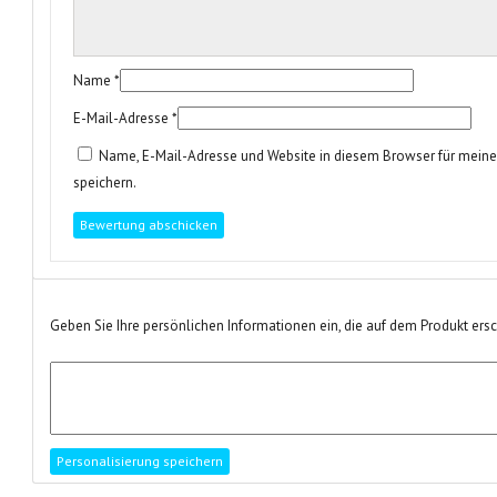
Name
*
E-Mail-Adresse
*
Name, E-Mail-Adresse und Website in diesem Browser für mei
speichern.
Geben Sie Ihre persönlichen Informationen ein, die auf dem Produkt ers