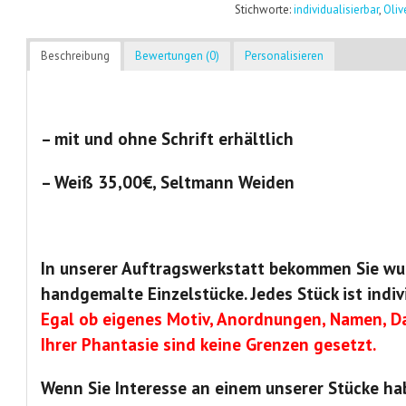
Stichworte:
individualisierbar
,
Oliv
Beschreibung
Bewertungen (0)
Personalisieren
– mit und ohne Schrift erhältlich
– Weiß
35,00€, Seltmann Weiden
In unserer Auftragswerkstatt bekommen Sie wu
handgemalte Einzelstücke. Jedes Stück ist indiv
Egal ob eigenes Motiv, Anordnungen, Namen, Da
Ihrer Phantasie sind keine Grenzen gesetzt.
Wenn Sie Interesse an einem unserer Stücke ha