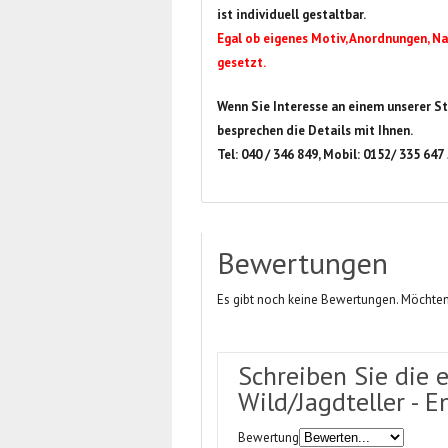
ist individuell gestaltbar.
Egal ob eigenes Motiv, Anordnungen, Na
gesetzt.
Wenn Sie Interesse an einem unserer St
besprechen die Details mit Ihnen.
Tel: 040 / 346 849, Mobil: 0152/ 335 647
Bewertungen
Es gibt noch keine Bewertungen. Möchten
Schreiben Sie die 
Wild/Jagdteller - E
Bewertung