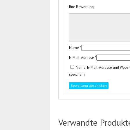
Ihre Bewertung
Name
*
E-Mail-Adresse
*
Name, E-Mail-Adresse und Websi
speichern.
Verwandte Produkt