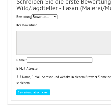
Schreiben Sie die erste Bewertung
Wild/Jagdteller - Fasan (Malerei/M
Bewertung
Ihre Bewertung
Name
*
E-Mail-Adresse
*
Name, E-Mail-Adresse und Website in diesem Browser für mei
speichern.