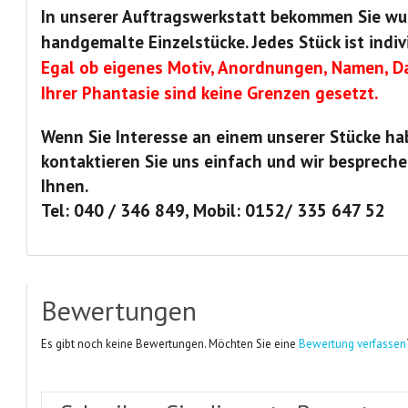
In unserer Auftragswerkstatt bekommen Sie wu
handgemalte Einzelstücke. Jedes Stück ist indiv
Egal ob eigenes Motiv, Anordnungen, Namen, Da
Ihrer Phantasie sind keine Grenzen gesetzt.
Wenn Sie Interesse an einem unserer Stücke ha
kontaktieren Sie uns einfach und wir bespreche
Ihnen.
Tel: 040 / 346 849, Mobil: 0152/ 335 647 52
Bewertungen
Es gibt noch keine Bewertungen. Möchten Sie eine
Bewertung verfassen