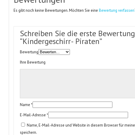
Es gibt noch keine Bewertungen. Möchten Sie eine
Bewertung verfassen
Schreiben Sie die erste Bewertun
“Kindergeschirr- Piraten”
Bewertung
Ihre Bewertung
Name
*
E-Mail-Adresse
*
Name, E-Mail-Adresse und Website in diesem Browser für mei
speichern.