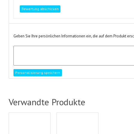
Geben Sie Ihre persönlichen Informationen ein, die auf dem Produkt ers
Verwandte Produkte