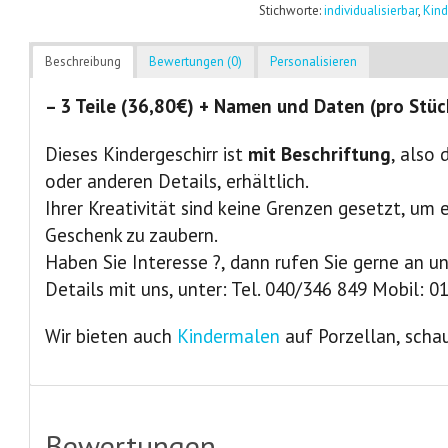
Stichworte:
individualisierbar
,
Kind
Beschreibung
Bewertungen (0)
Personalisieren
– 3 Teile (36,80€) + Namen und Daten (pro Stüc
Dieses Kindergeschirr ist
mit Beschriftung
, also
oder anderen Details, erhältlich.
Ihrer Kreativität sind keine Grenzen gesetzt, um e
Geschenk zu zaubern.
Haben Sie Interesse ?, dann rufen Sie gerne an u
Details mit uns, unter: Tel. 040/346 849 Mobil: 0
Wir bieten auch
Kindermalen
auf Porzellan, schau
Bewertungen