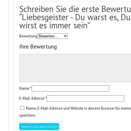
Schreiben Sie die erste Bewert
“Liebesgeister - Du warst es, Du
wirst es immer sein”
Bewertung
Ihre Bewertung
Name
*
E-Mail-Adresse
*
Name, E-Mail-Adresse und Website in diesem Browser für mei
speichern.