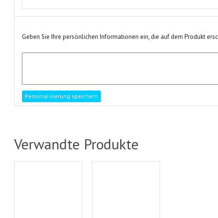
Geben Sie Ihre persönlichen Informationen ein, die auf dem Produkt ers
Verwandte Produkte