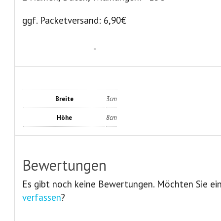
ggf. Packetversand: 6,90€
Breite
3cm
Höhe
8cm
Bewertungen
Es gibt noch keine Bewertungen. Möchten Sie ei
verfassen
?