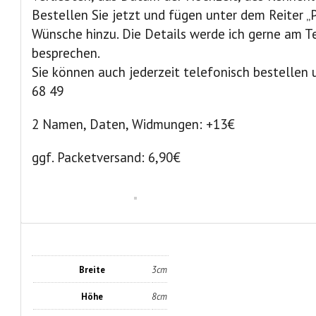
Bestellen Sie jetzt und fügen unter dem Reiter „P
Wünsche hinzu. Die Details werde ich gerne am T
besprechen.
Sie können auch jederzeit telefonisch bestellen u
68 49
2 Namen, Daten, Widmungen: +13€
ggf. Packetversand: 6,90€
Breite
3cm
Höhe
8cm