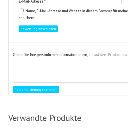
E-Mail-Adresse
*
Name, E-Mail-Adresse und Website in diesem Browser für mei
speichern.
Geben Sie Ihre persönlichen Informationen ein, die auf dem Produkt ers
Verwandte Produkte