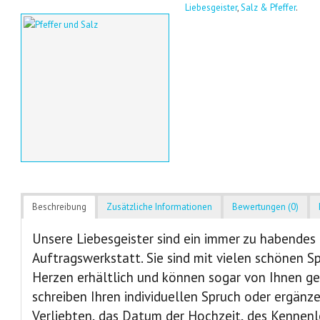
Liebesgeister
,
Salz & Pfeffer
.
Beschreibung
Zusätzliche Informationen
Bewertungen (0)
Unsere Liebesgeister sind ein immer zu habendes
Auftragswerkstatt. Sie sind mit vielen schönen S
Herzen erhältlich und können sogar von Ihnen ge
schreiben Ihren individuellen Spruch oder ergän
Verliebten, das Datum der Hochzeit, des Kennenl