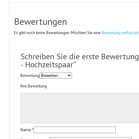
Bewertungen
Es gibt noch keine Bewertungen. Möchten Sie eine
Bewertung verfassen
Schreiben Sie die erste Bewertung
- Hochzeitspaar”
Bewertung
Ihre Bewertung
Name
*