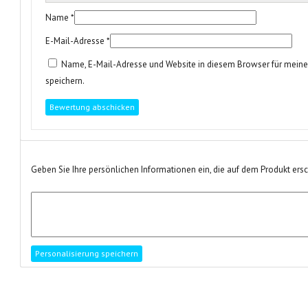
Name
*
E-Mail-Adresse
*
Name, E-Mail-Adresse und Website in diesem Browser für mei
speichern.
Geben Sie Ihre persönlichen Informationen ein, die auf dem Produkt ers