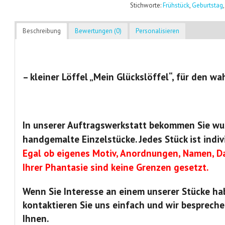
Stichworte:
Frühstück
,
Geburtstag
Beschreibung
Bewertungen (0)
Personalisieren
– kleiner Löffel „Mein Glückslöffel“, für den w
In unserer Auftragswerkstatt bekommen Sie wu
handgemalte Einzelstücke. Jedes Stück ist indiv
Egal ob eigenes Motiv, Anordnungen, Namen, Da
Ihrer Phantasie sind keine Grenzen gesetzt.
Wenn Sie Interesse an einem unserer Stücke ha
kontaktieren Sie uns einfach und wir bespreche
Ihnen.