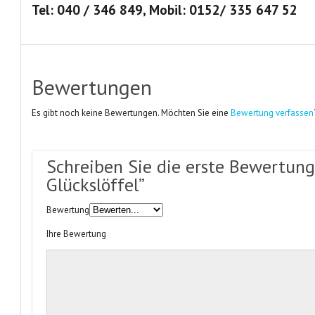
Tel: 040 / 346 849, Mobil: 0152/ 335 647 52
Bewertungen
Es gibt noch keine Bewertungen. Möchten Sie eine
Bewertung verfassen
Schreiben Sie die erste Bewertung
Glückslöffel”
Bewertung
Ihre Bewertung