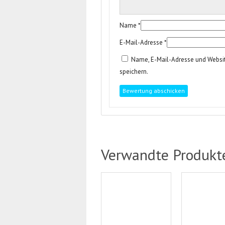
Name
*
E-Mail-Adresse
*
Name, E-Mail-Adresse und Websi
speichern.
Verwandte Produkt