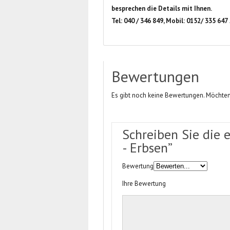
besprechen die Details mit Ihnen.
Tel: 040 / 346 849, Mobil: 0152/ 335 647
Bewertungen
Es gibt noch keine Bewertungen. Möchten
Schreiben Sie die 
- Erbsen”
Bewertung
Ihre Bewertung