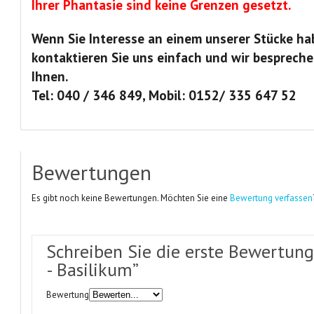
Ihrer Phantasie sind keine Grenzen gesetzt.
Wenn Sie Interesse an einem unserer Stücke ha
kontaktieren Sie uns einfach und wir bespreche
Ihnen.
Tel: 040 / 346 849, Mobil: 0152/ 335 647 52
Bewertungen
Es gibt noch keine Bewertungen. Möchten Sie eine
Bewertung verfassen
Schreiben Sie die erste Bewertung 
- Basilikum”
Bewertung