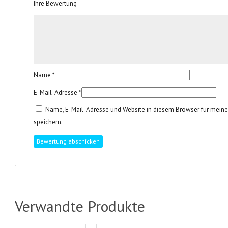
Ihre Bewertung
Name
*
E-Mail-Adresse
*
Name, E-Mail-Adresse und Website in diesem Browser für mei
speichern.
Verwandte Produkte