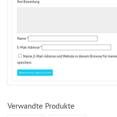
Ihre Bewertung
Name
*
E-Mail-Adresse
*
Name, E-Mail-Adresse und Website in diesem Browser für mei
speichern.
Verwandte Produkte