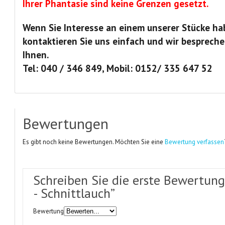
Ihrer Phantasie sind keine Grenzen gesetzt.
Wenn Sie Interesse an einem unserer Stücke ha
kontaktieren Sie uns einfach und wir bespreche
Ihnen.
Tel: 040 / 346 849, Mobil: 0152/ 335 647 52
Bewertungen
Es gibt noch keine Bewertungen. Möchten Sie eine
Bewertung verfassen
Schreiben Sie die erste Bewertung 
- Schnittlauch”
Bewertung