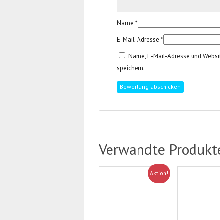
Name
*
E-Mail-Adresse
*
Name, E-Mail-Adresse und Websi
speichern.
Verwandte Produkt
Aktion!