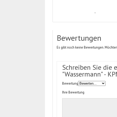
Bewertungen
Es gibt noch keine Bewertungen. Möchten
Schreiben Sie die 
"Wassermann" - KP
Bewertung
Ihre Bewertung