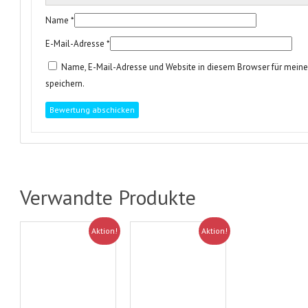
Name
*
E-Mail-Adresse
*
Name, E-Mail-Adresse und Website in diesem Browser für mei
speichern.
Verwandte Produkte
Aktion!
Aktion!