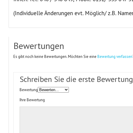
(Individuelle Änderungen evt. Möglich/ z.B. Namen
Bewertungen
Es gibt noch keine Bewertungen. Möchten Sie eine
Bewertung verfassen
Schreiben Sie die erste Bewertung
Bewertung
Ihre Bewertung