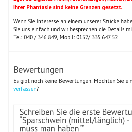
Ihrer Phantasie sind keine Grenzen gesetzt.
Wenn Sie Interesse an einem unserer Stücke habe
Sie uns einfach und wir besprechen die Details mi
Tel: 040 / 346 849, Mobil: 0152/ 335 647 52
Bewertungen
Es gibt noch keine Bewertungen. Möchten Sie ei
verfassen
?
Schreiben Sie die erste Bewert
“Sparschwein (mittel/länglich) -
muss man haben"”