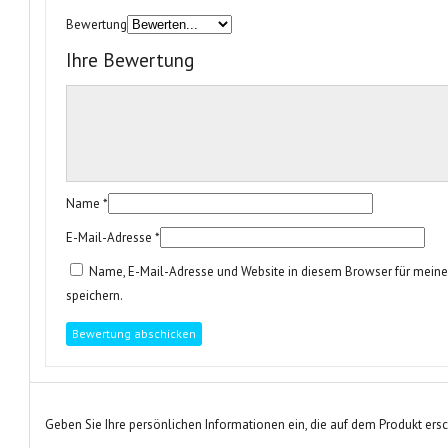
Bewertung
Ihre Bewertung
Name
*
E-Mail-Adresse
*
Name, E-Mail-Adresse und Website in diesem Browser für mei
speichern.
Geben Sie Ihre persönlichen Informationen ein, die auf dem Produkt ers