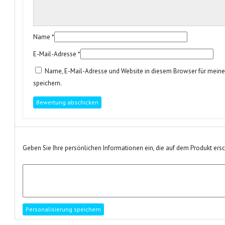
Name
*
E-Mail-Adresse
*
Name, E-Mail-Adresse und Website in diesem Browser für mei
speichern.
Geben Sie Ihre persönlichen Informationen ein, die auf dem Produkt ers