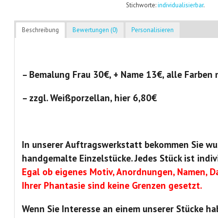
Stichworte:
individualisierbar
.
Beschreibung
Bewertungen (0)
Personalisieren
– Bemalung Frau 30€, + Name 13€, alle Farben 
– zzgl. Weißporzellan, hier 6,80€
In unserer Auftragswerkstatt bekommen Sie wu
handgemalte Einzelstücke. Jedes Stück ist indiv
Egal ob eigenes Motiv, Anordnungen, Namen, Da
Ihrer Phantasie sind keine Grenzen gesetzt.
Wenn Sie Interesse an einem unserer Stücke ha