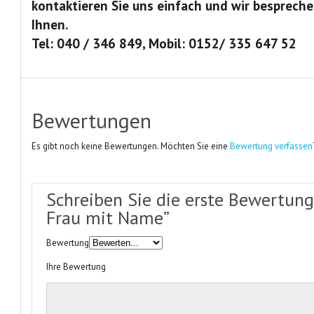
kontaktieren Sie uns einfach und wir bespreche
Ihnen.
Tel: 040 / 346 849, Mobil: 0152/ 335 647 52
Bewertungen
Es gibt noch keine Bewertungen. Möchten Sie eine
Bewertung verfassen
Schreiben Sie die erste Bewertung 
Frau mit Name”
Bewertung
Ihre Bewertung