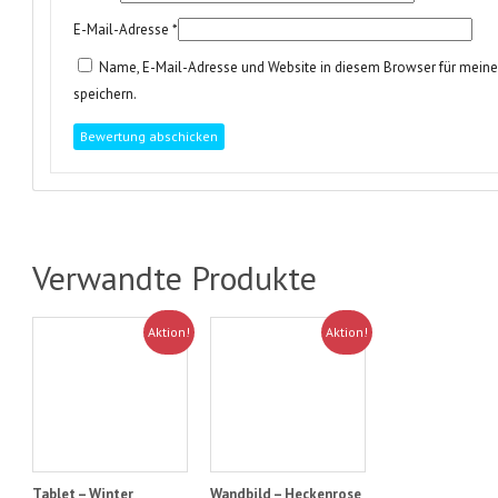
E-Mail-Adresse
*
Name, E-Mail-Adresse und Website in diesem Browser für mei
speichern.
Verwandte Produkte
Aktion!
Aktion!
Tablet – Winter
Wandbild – Heckenrose