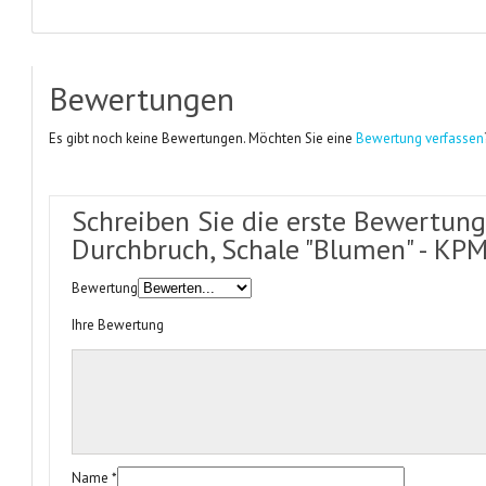
Bewertungen
Es gibt noch keine Bewertungen. Möchten Sie eine
Bewertung verfassen
Schreiben Sie die erste Bewertung
Durchbruch, Schale "Blumen" - KPM
Bewertung
Ihre Bewertung
Name
*