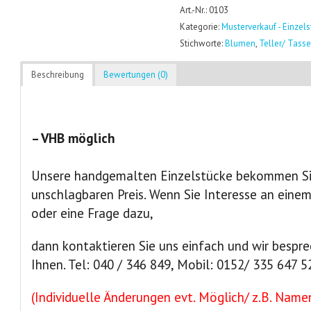
Art.-Nr.: 0103
Kategorie:
Musterverkauf - Einzel
Stichworte:
Blumen
,
Teller/ Tass
Beschreibung
Bewertungen (0)
– VHB möglich
Unsere handgemalten Einzelstücke bekommen Sie
unschlagbaren Preis. Wenn Sie Interesse an eine
oder eine Frage dazu,
dann kontaktieren Sie uns einfach und wir bespre
Ihnen. Tel: 040 / 346 849, Mobil: 0152/ 335 647 5
(Individuelle Änderungen evt. Möglich/ z.B. Namen