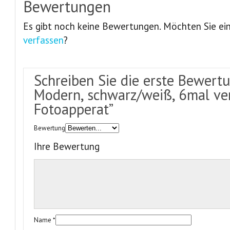
Bewertungen
Es gibt noch keine Bewertungen. Möchten Sie ei
verfassen
?
Schreiben Sie die erste Bewertu
Modern, schwarz/weiß, 6mal ver
Fotoapperat”
Bewertung
Ihre Bewertung
Name
*