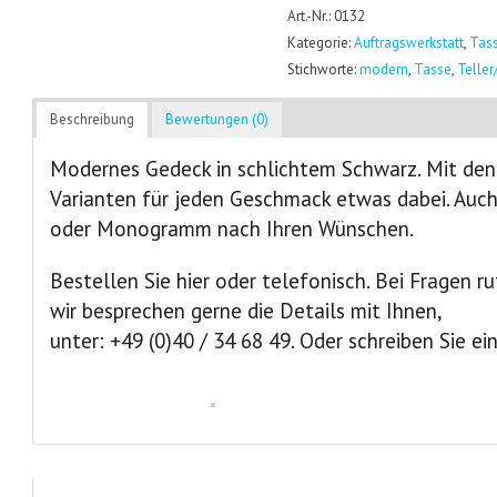
Art.-Nr.: 0132
Kategorie:
Auftragswerkstatt
,
Tass
Stichworte:
modern
,
Tasse
,
Teller
Beschreibung
Bewertungen (0)
Modernes Gedeck in schlichtem Schwarz. Mit den
Varianten für jeden Geschmack etwas dabei. Auc
oder Monogramm nach Ihren Wünschen.
Bestellen Sie hier oder telefonisch. Bei Fragen r
wir besprechen gerne die Details mit Ihnen,
unter: +49 (0)40 / 34 68 49. Oder schreiben Sie ei