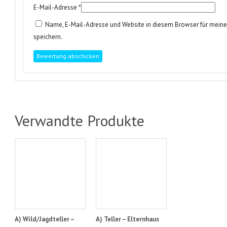
E-Mail-Adresse
*
Name, E-Mail-Adresse und Website in diesem Browser für mei
speichern.
Verwandte Produkte
A) Wild/Jagdteller –
A) Teller – Elternhaus