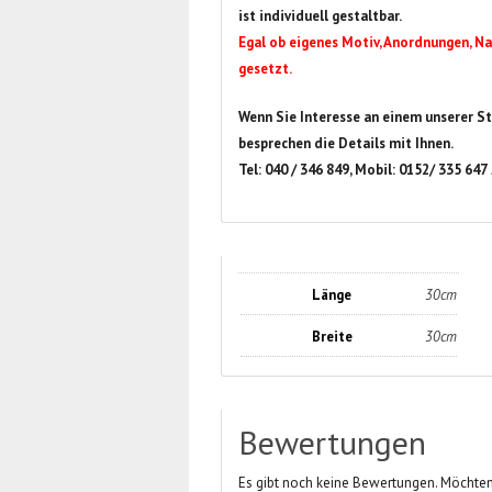
ist individuell gestaltbar.
Egal ob eigenes Motiv, Anordnungen, Na
gesetzt.
Wenn Sie Interesse an einem unserer St
besprechen die Details mit Ihnen.
Tel: 040 / 346 849, Mobil: 0152/ 335 647
Länge
30cm
Breite
30cm
Bewertungen
Es gibt noch keine Bewertungen. Möchten