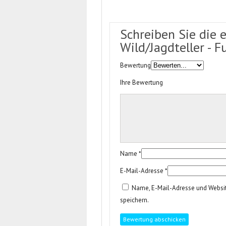
Schreiben Sie die 
Wild/Jagdteller - F
Bewertung
Ihre Bewertung
Name
*
E-Mail-Adresse
*
Name, E-Mail-Adresse und Websi
speichern.