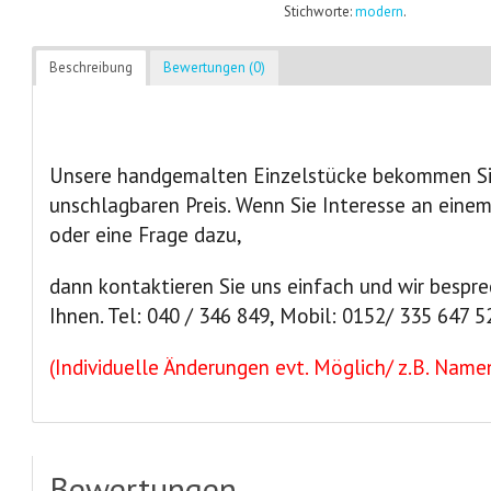
Stichworte:
modern
.
Beschreibung
Bewertungen (0)
Unsere handgemalten Einzelstücke bekommen Sie
unschlagbaren Preis. Wenn Sie Interesse an eine
oder eine Frage dazu,
dann kontaktieren Sie uns einfach und wir bespre
Ihnen. Tel: 040 / 346 849, Mobil: 0152/ 335 647 5
(Individuelle Änderungen evt. Möglich/ z.B. Namen
Bewertungen