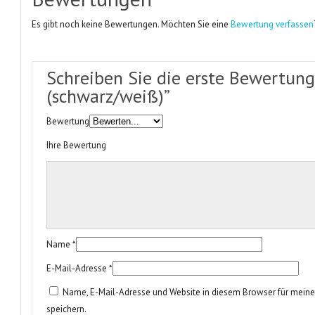
Es gibt noch keine Bewertungen. Möchten Sie eine
Bewertung verfassen
Schreiben Sie die erste Bewertung 
(schwarz/weiß)”
Bewertung
Ihre Bewertung
Name
*
E-Mail-Adresse
*
Name, E-Mail-Adresse und Website in diesem Browser für mei
speichern.