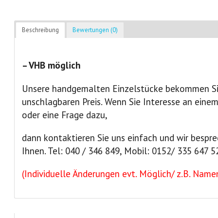
Beschreibung
Bewertungen (0)
– VHB möglich
Unsere handgemalten Einzelstücke bekommen Sie
unschlagbaren Preis. Wenn Sie Interesse an eine
oder eine Frage dazu,
dann kontaktieren Sie uns einfach und wir bespre
Ihnen. Tel: 040 / 346 849, Mobil: 0152/ 335 647 5
(Individuelle Änderungen evt. Möglich/ z.B. Namen