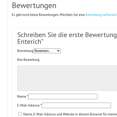
Bewertungen
Es gibt noch keine Bewertungen. Möchten Sie eine
Bewertung verfassen
Schreiben Sie die erste Bewertung 
Enterich”
Bewertung
Ihre Bewertung
Name
*
E-Mail-Adresse
*
Name, E-Mail-Adresse und Website in diesem Browser für mei