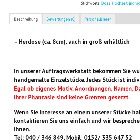
Stichworte:
Dose
,
Hochzeit
,
indivi
Beschreibung
Bewertungen (0)
Personalisieren
– Herdose (ca. 8cm), auch in groß erhältlich
In unserer Auftragswerkstatt bekommen Sie wu
handgemalte Einzelstücke. Jedes Stück ist indiv
Egal ob eigenes Motiv, Anordnungen, Namen, Da
Ihrer Phantasie sind keine Grenzen gesetzt.
Wenn Sie Interesse an einem unserer Stücke ha
kontaktieren Sie uns einfach und wir bespreche
Ihnen.
Tel: 040 / 346 849, Mobil: 0152/ 335 647 52