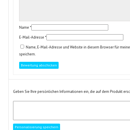
Name
*
E-Mail-Adresse
*
Name, E-Mail-Adresse und Website in diesem Browser für mei
speichern.
Geben Sie Ihre persönlichen Informationen ein, die auf dem Produkt ers