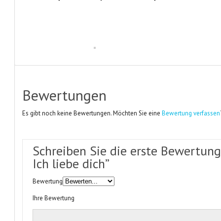
Bewertungen
Es gibt noch keine Bewertungen. Möchten Sie eine
Bewertung verfassen
Schreiben Sie die erste Bewertung 
Ich liebe dich”
Bewertung
Ihre Bewertung