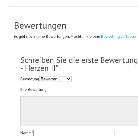
Bewertungen
Es gibt noch keine Bewertungen. Möchten Sie eine
Bewertung verfassen
Schreiben Sie die erste Bewertung
- Herzen II”
Bewertung
Ihre Bewertung
Name
*