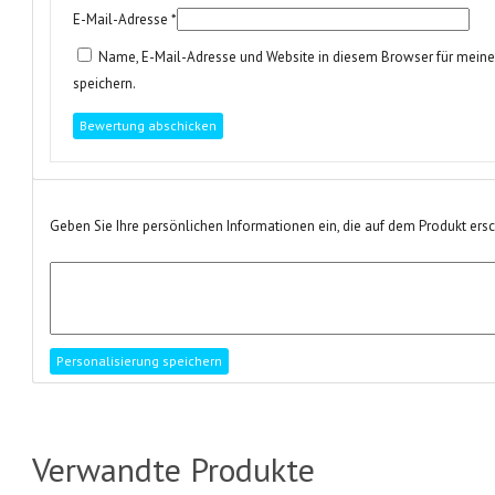
E-Mail-Adresse
*
Name, E-Mail-Adresse und Website in diesem Browser für mei
speichern.
Geben Sie Ihre persönlichen Informationen ein, die auf dem Produkt ers
Verwandte Produkte