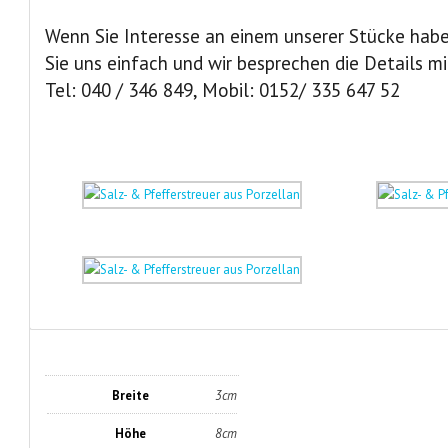
Wenn Sie Interesse an einem unserer Stücke habe
Sie uns einfach und wir besprechen die Details mi
Tel: 040 / 346 849, Mobil: 0152/ 335 647 52
Breite
3cm
Höhe
8cm