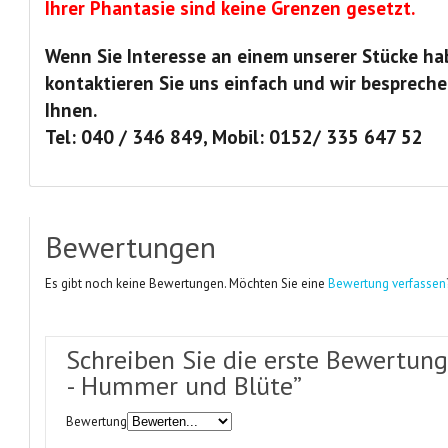
Ihrer Phantasie sind keine Grenzen gesetzt.
Wenn Sie Interesse an einem unserer Stücke ha
kontaktieren Sie uns einfach und wir bespreche
Ihnen.
Tel: 040 / 346 849, Mobil: 0152/ 335 647 52
Bewertungen
Es gibt noch keine Bewertungen. Möchten Sie eine
Bewertung verfassen
Schreiben Sie die erste Bewertung 
- Hummer und Blüte”
Bewertung