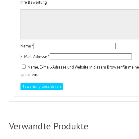
Ihre Bewertung
Name
*
E-Mail-Adresse
*
Name, E-Mail-Adresse und Website in diesem Browser für mei
speichern.
Verwandte Produkte