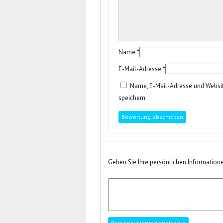
Name
*
E-Mail-Adresse
*
Name, E-Mail-Adresse und Websi
speichern.
Geben Sie Ihre persönlichen Informatione