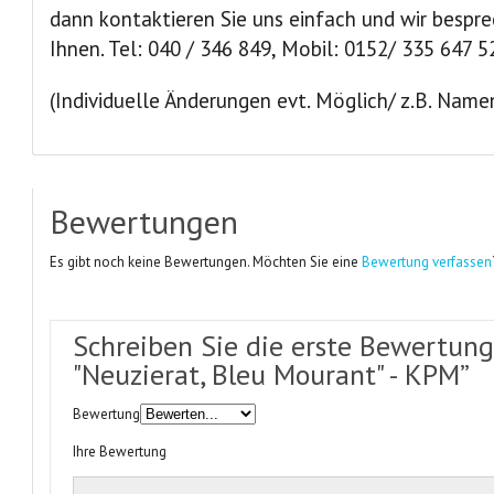
dann kontaktieren Sie uns einfach und wir bespre
Ihnen. Tel: 040 / 346 849, Mobil: 0152/ 335 647 5
(Individuelle Änderungen evt. Möglich/ z.B. Namen
Bewertungen
Es gibt noch keine Bewertungen. Möchten Sie eine
Bewertung verfassen
Schreiben Sie die erste Bewertung
"Neuzierat, Bleu Mourant" - KPM”
Bewertung
Ihre Bewertung