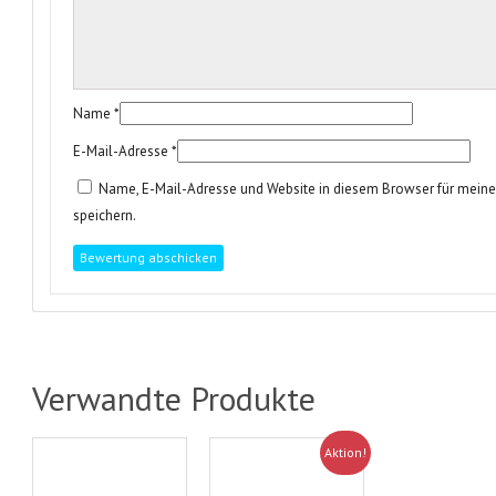
Name
*
E-Mail-Adresse
*
Name, E-Mail-Adresse und Website in diesem Browser für mei
speichern.
Verwandte Produkte
Aktion!