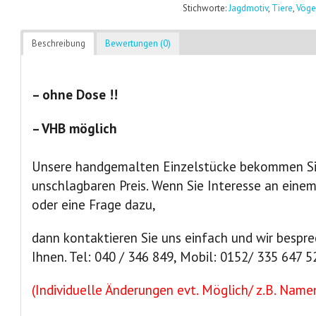
Stichworte:
Jagdmotiv
,
Tiere
,
Vöge
Beschreibung
Bewertungen (0)
– ohne Dose !!
– VHB möglich
Unsere handgemalten Einzelstücke bekommen Sie
unschlagbaren Preis. Wenn Sie Interesse an eine
oder eine Frage dazu,
dann kontaktieren Sie uns einfach und wir bespre
Ihnen. Tel: 040 / 346 849, Mobil: 0152/ 335 647 5
(Individuelle Änderungen evt. Möglich/ z.B. Namen