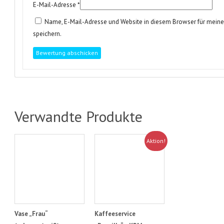
E-Mail-Adresse
*
Name, E-Mail-Adresse und Website in diesem Browser für mei
speichern.
Verwandte Produkte
Aktion!
Vase „Frau“
Kaffeeservice