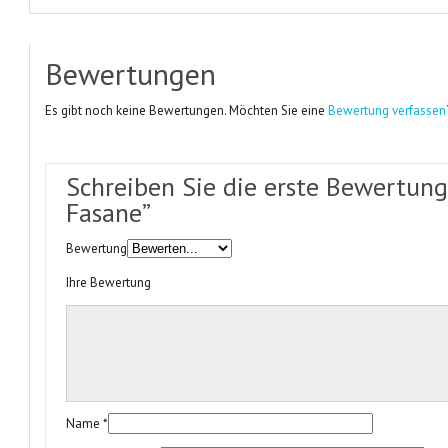
Bewertungen
Es gibt noch keine Bewertungen. Möchten Sie eine
Bewertung verfassen
Schreiben Sie die erste Bewertung
Fasane”
Bewertung
Ihre Bewertung
Name
*