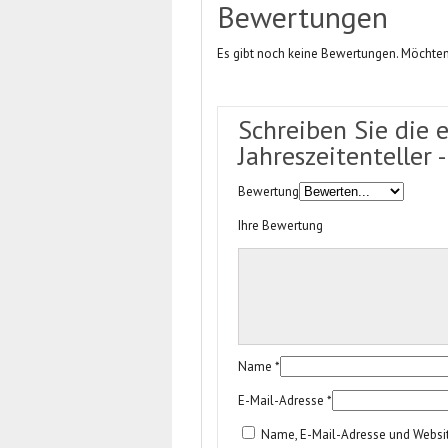
Bewertungen
Es gibt noch keine Bewertungen. Möchten
Schreiben Sie die 
Jahreszeitenteller
Bewertung
Ihre Bewertung
Name
*
E-Mail-Adresse
*
Name, E-Mail-Adresse und Websi