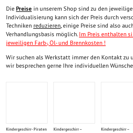
Die
Preise
in unserem Shop sind zu den jeweiligen 
Individualisierung kann sich der Preis durch ver
Techniken
reduzieren
,
einige Preise sind also auc
Verhandlungsbasis möglich.
Im Preis enthalten s
jeweiligen Farb-, Öl- und Brennkosten !
Wir suchen als Werkstatt immer den Kontakt zu
wir besprechen gerne Ihre individuellen Wünsche
Kindergeschirr- Piraten
Kindergeschirr –
Kindergeschirr –