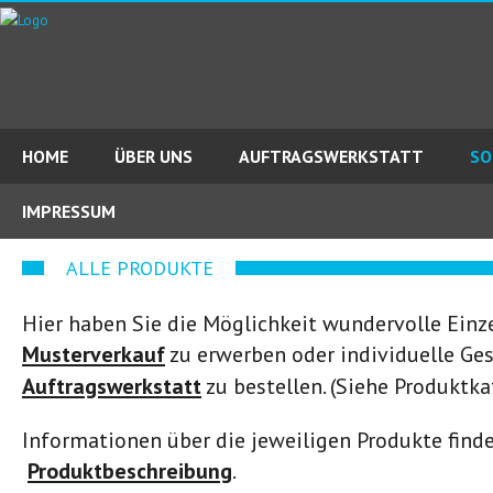
HOME
ÜBER UNS
AUFTRAGSWERKSTATT
SO
IMPRESSUM
ALLE PRODUKTE
Hier haben Sie die Möglichkeit wundervolle Ein
Musterverkauf
zu erwerben oder individuelle Ge
Auftragswerkstatt
zu bestellen. (Siehe Produktka
Informationen über die jeweiligen Produkte finde
Produktbeschreibung
.